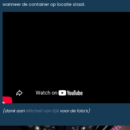
wanneer de container op locatie staat.
(dank aan
Mitchell van Eijk
voor de foto’s)