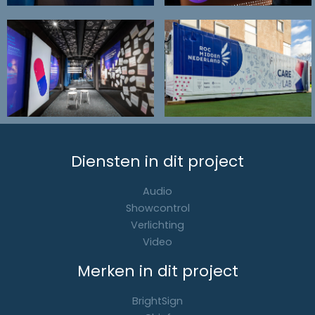
Diensten in dit project
Audio
Showcontrol
Verlichting
Video
Merken in dit project
BrightSign