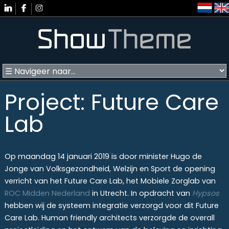
Project: Future Care
Lab
Op maandag 14 januari 2019 is door minister Hugo de
Jonge van Volksgezondheid, Welzijn en Sport de opening
verricht van het Future Care Lab, het Mobiele Zorglab van
ROC Midden Nederland
in Utrecht. In opdracht van
Hypsos
hebben wij de systeem integratie verzorgd voor dit Future
Care Lab. Human friendly architects verzorgde de overall