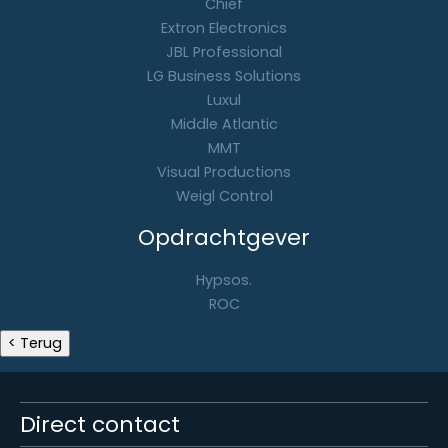
Chief
Extron Electronics
JBL Professional
LG Business Solutions
Luxul
Middle Atlantic
MMT
Visual Productions
Weigl Control
Opdrachtgever
Hypsos.
ROC
Direct contact