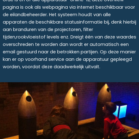
pagina is ook als webpagina via internet beschikbaar voor
de eilandbeheerder. Het systeem houdt van alle
apparaten de beschikbare statusinformatie bij, denk hierbij
aan branduren van de projectoren, filter
tijden,rookvloeistof levels enz. Dreigt één van deze waardes
overschreden te worden dan wordt er automatisch een
email gestuurd naar de betrokken partijen. Op deze manier
kan er op voorhand service aan de apparatuur gepleegd
worden, voordat deze daadwerkelijk uitvalt.