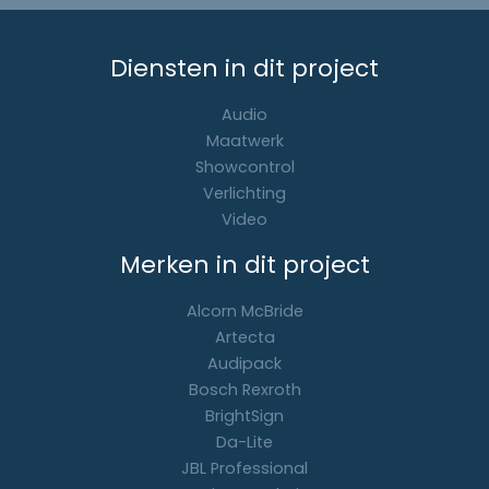
Diensten in dit project
Audio
Maatwerk
Showcontrol
Verlichting
Video
Merken in dit project
Alcorn McBride
Artecta
Audipack
Bosch Rexroth
BrightSign
Da-Lite
JBL Professional