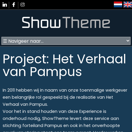
Project: Het Verhaal
van Pampus
In 2011 hebben wij in naam van onze toenmalige werkgever
een belangrijke rol gespeeld bij de realisatie van Het
Verhaal van Pampus.
Voor het in stand houden van deze Experience is
onderhoud nodig, ShowTheme levert deze service aan
stichting forteiland Pampus en ook in het onverhoopte